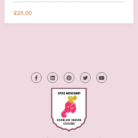
£
25.00