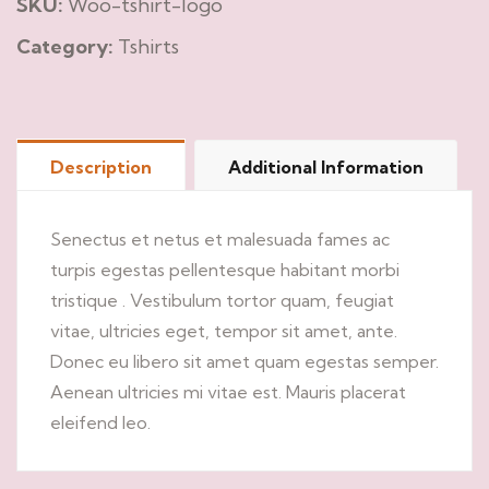
SKU:
Woo-tshirt-logo
Category:
Tshirts
Description
Additional Information
Senectus et netus et malesuada fames ac
turpis egestas pellentesque habitant morbi
tristique . Vestibulum tortor quam, feugiat
vitae, ultricies eget, tempor sit amet, ante.
Donec eu libero sit amet quam egestas semper.
Aenean ultricies mi vitae est. Mauris placerat
eleifend leo.