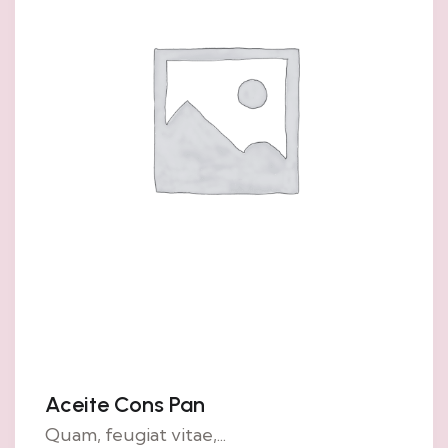
Aceite Cons Pan
Quam, feugiat vitae,...