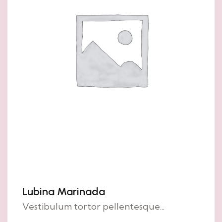
Lubina Marinada
Vestibulum tortor pellentesque...