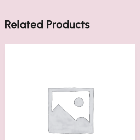
Related Products